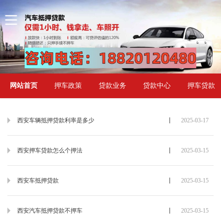
网站首页
押车政策
贷款业务
贷款中心
押车贷款
西安车辆抵押贷款利率是多少
2025-03-17
西安押车贷款怎么个押法
2025-03-15
西安车抵押贷款
2025-03-15
西安汽车抵押贷款不押车
2025-03-15