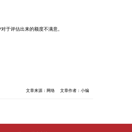
对于评估出来的额度不满意。
文章来源：网络
文章作者：小编