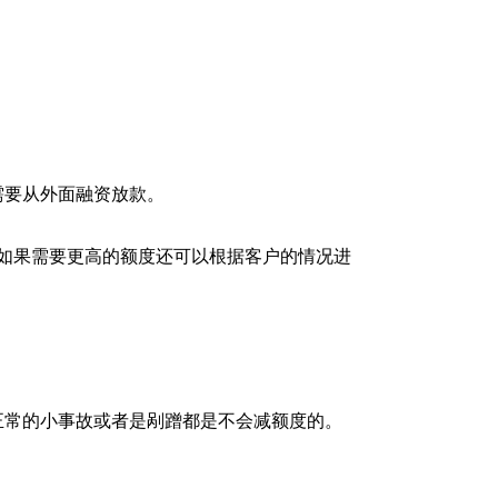
需要从外面融资放款。
如果需要更高的额度还可以根据客户的情况进
常的小事故或者是剐蹭都是不会减额度的。