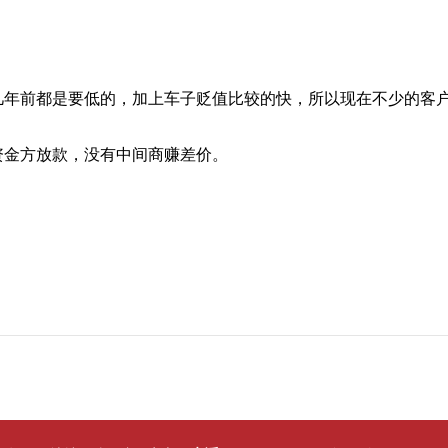
前都是要低的，加上车子贬值比较的快，所以现在不少的客户
资金方放款，没有中间商赚差价。