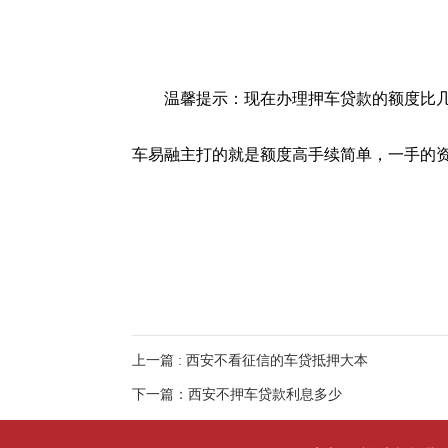
温馨提示：现在办理押车贷款的额度比几年
车易融主打的就是额度高手续简单，一手的
上一篇 : 西安不看征信的车贷抵押大本
下一篇：西安不押车贷款利息多少