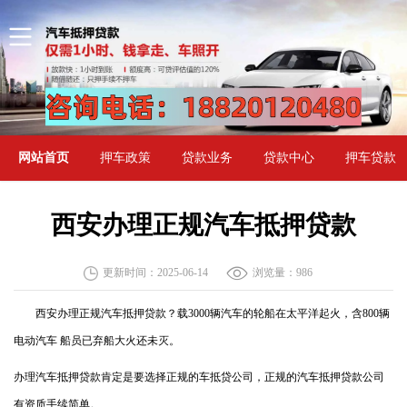
网站首页
押车政策
贷款业务
贷款中心
押车贷款
西安办理正规汽车抵押贷款
更新时间：2025-06-14
浏览量：
986
西安办理正规汽车抵押贷款？载3000辆汽车的轮船在太平洋起火，含800辆
电动汽车 船员已弃船大火还未灭。
办理汽车抵押贷款肯定是要选择正规的车抵贷公司，正规的汽车抵押贷款公司
有资质手续简单。