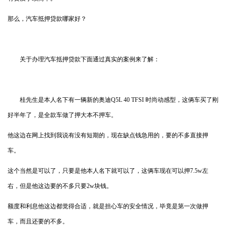
那么，汽车抵押贷款哪家好？
关于办理汽车抵押贷款下面通过真实的案例来了解：
桂先生是本人名下有一辆新的奥迪Q5L 40 TFSI 时尚动感型，这俩车买了刚
好半年了，是全款车做了押大本不押车。
他这边在网上找到我说有没有短期的，现在缺点钱急用的，要的不多直接押
车。
这个当然是可以了，只要是他本人名下就可以了，这俩车现在可以押7.5w左
右，但是他这边要的不多只要2w块钱。
额度和利息他这边都觉得合适，就是担心车的安全情况，毕竟是第一次做押
车，而且还要的不多。